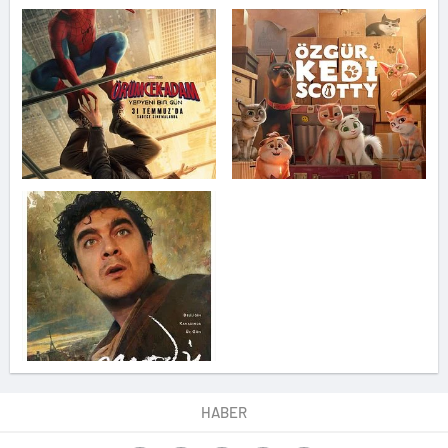
HABER