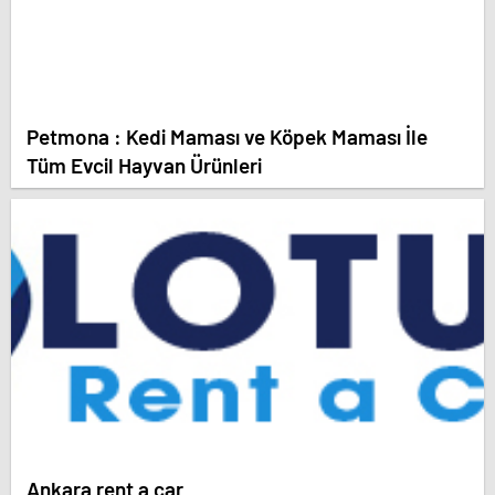
Petmona : Kedi Maması ve Köpek Maması İle
Tüm Evcil Hayvan Ürünleri
Ankara rent a car