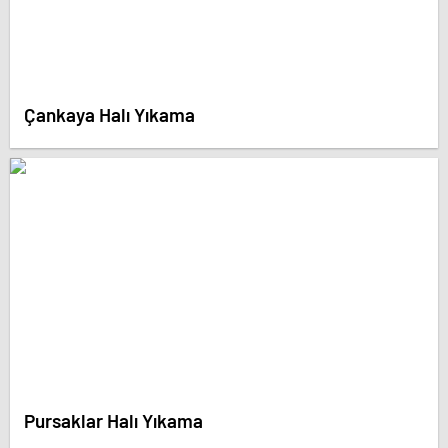
Çankaya Halı Yıkama
Pursaklar Halı Yıkama