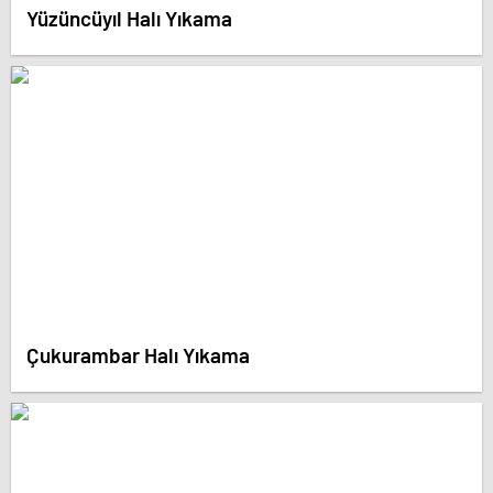
Yüzüncüyıl Halı Yıkama
Çukurambar Halı Yıkama