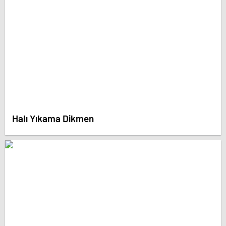
Halı Yıkama Dikmen