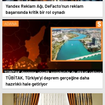
Yandex Reklam Ağı, DeFacto’nun reklam
başarısında kritik bir rol oynadı
TÜBİTAK, Türkiye’yi deprem gerçeğine daha
hazırlıklı hale getiriyor