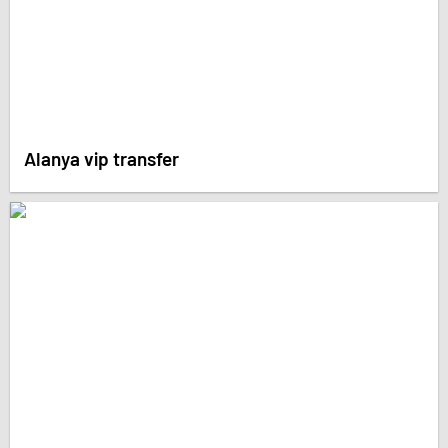
Alanya vip transfer