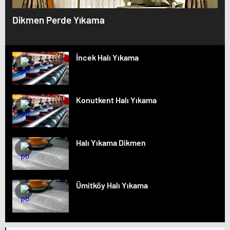
Dikmen Perde Yıkama
İncek Halı Yıkama
Konutkent Halı Yıkama
Halı Yıkama Dikmen
Ümitköy Halı Yıkama