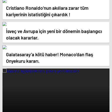
Cristiano Ronaldo’nun akıllara zarar tüm
kariyerinin istatistiğini çıkardık !
İsveç ve Avrupa için yeni bir dönemin başlangıcı
olacak kararlar.
Galatasaray’a kötü haber! Monaco’dan flaş
Onyekuru kararı.