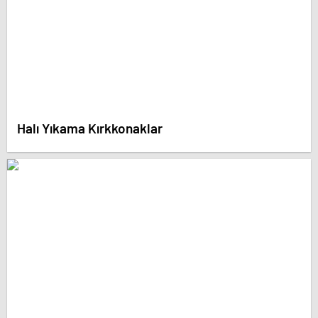
Halı Yıkama Kırkkonaklar