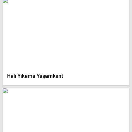
Halı Yıkama Yaşamkent