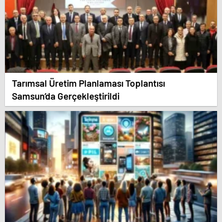
Tarımsal Üretim Planlaması Toplantısı
Samsun’da Gerçekleştirildi