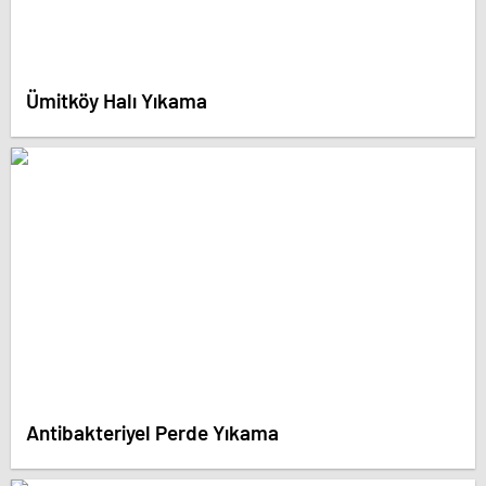
Ümitköy Halı Yıkama
Antibakteriyel Perde Yıkama