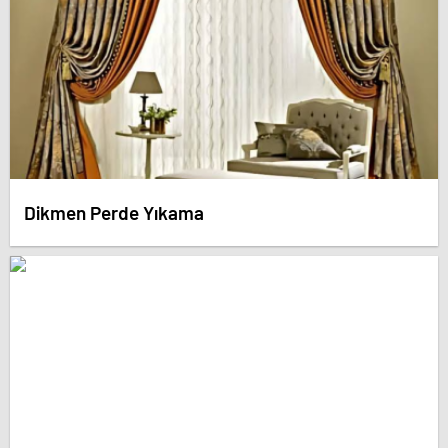
Dikmen Perde Yıkama