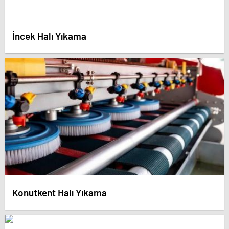
İncek Halı Yıkama
Konutkent Halı Yıkama