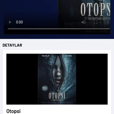
DETAYLAR
Otopsi