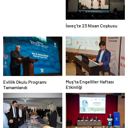
İsveç’te 23 Nisan Coşkusu
Muş’ta Engelliler Haftası
Evlilik Okulu Programı
Etkinliği
Tamamlandı