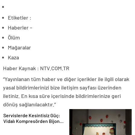
Etiketler :
Haberler –
Ölüm
Mağaralar
Kaza
Haber Kaynak : NTV.COM.TR
“Yayınlanan tüm haber ve diğer içerikler ile ilgili olarak
yasal bildirimlerinizi bize iletişim sayfası üzerinden
iletiniz. En kısa süre içerisinde bildirimlerinize geri
dönüş sağlanılacaktır.”
Servislerde Kesintisiz Güç:
Vidalı Kompresörden Bijon
Tabancasına Tam Performans