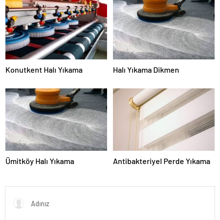
Konutkent Halı Yıkama
Halı Yıkama Dikmen
Ümitköy Halı Yıkama
Antibakteriyel Perde Yıkama