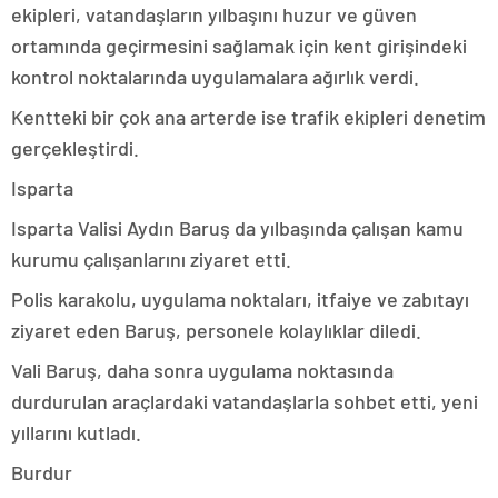
ekipleri, vatandaşların yılbaşını huzur ve güven
ortamında geçirmesini sağlamak için kent girişindeki
kontrol noktalarında uygulamalara ağırlık verdi.
Kentteki bir çok ana arterde ise trafik ekipleri denetim
gerçekleştirdi.
Isparta
Isparta Valisi Aydın Baruş da yılbaşında çalışan kamu
kurumu çalışanlarını ziyaret etti.
Polis karakolu, uygulama noktaları, itfaiye ve zabıtayı
ziyaret eden Baruş, personele kolaylıklar diledi.
Vali Baruş, daha sonra uygulama noktasında
durdurulan araçlardaki vatandaşlarla sohbet etti, yeni
yıllarını kutladı.
Burdur