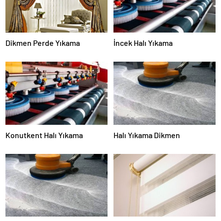
Dikmen Perde Yıkama
İncek Halı Yıkama
Konutkent Halı Yıkama
Halı Yıkama Dikmen