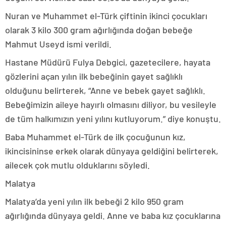
Nuran ve Muhammet el-Türk çiftinin ikinci çocukları
olarak 3 kilo 300 gram ağırlığında doğan bebeğe
Mahmut Useyd ismi verildi.
Hastane Müdürü Fulya Debgici, gazetecilere, hayata
gözlerini açan yılın ilk bebeğinin gayet sağlıklı
olduğunu belirterek, “Anne ve bebek gayet sağlıklı.
Bebeğimizin aileye hayırlı olmasını diliyor, bu vesileyle
de tüm halkımızın yeni yılını kutluyorum.” diye konuştu.
Baba Muhammet el-Türk de ilk çocuğunun kız,
ikincisininse erkek olarak dünyaya geldiğini belirterek,
ailecek çok mutlu olduklarını söyledi.
Malatya
Malatya’da yeni yılın ilk bebeği 2 kilo 950 gram
ağırlığında dünyaya geldi. Anne ve baba kız çocuklarına