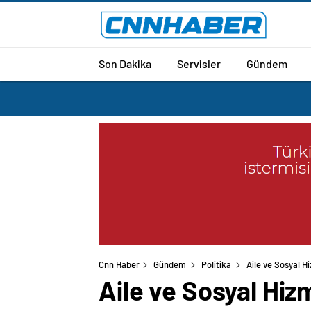
Son Dakika
Servisler
Gündem
Cnn Haber
Gündem
Politika
Aile ve Sosyal Hi
Aile ve Sosyal Hizm