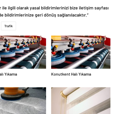
le ilgili olarak yasal bildirimlerinizi bize iletişim sayfası
de bildirimlerinize geri dönüş sağlanılacaktır.”
Trafik
alı Yıkama
Konutkent Halı Yıkama