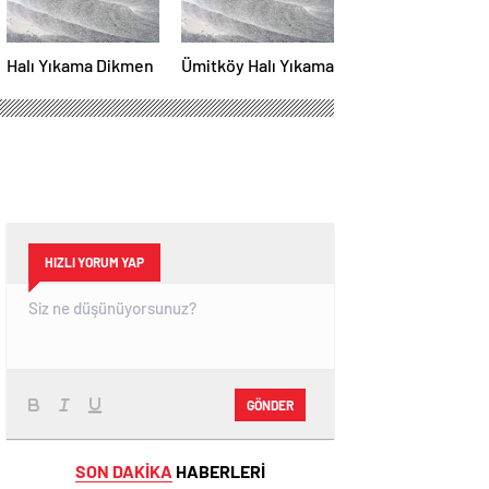
Halı Yıkama Dikmen
Ümitköy Halı Yıkama
HIZLI YORUM YAP
GÖNDER
SON DAKİKA
HABERLERİ