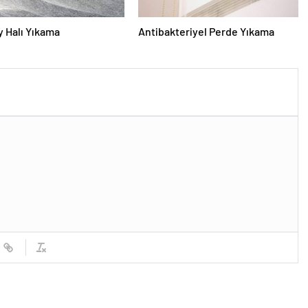
 Halı Yıkama
Antibakteriyel Perde Yıkama