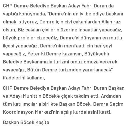
CHP Demre Belediye Başkan Adayı Fahri Duran da
yaptığı konuşmada, “Demre’nin en iyi belediye başkanı
olmak istiyoruz. Demre için çivi çakanlardan Allah razı
olsun. Biz çakılan çivilerin üzerine inşaatlar yapacağız,
büyük projeler çizeceğiz, Demre’yi dünyanın en mutlu
ilçesi yapacağız. Demre’nin menfaati için her şeyi
yapacağız. Yeter ki Demre kazansın. Büyükşehir
Belediye Başkanımızla turizmi omuz omuza vererek
yayacağız. Bütün Demre turizmden yararlanacak”
ifadelerini kullandı.
CHP Demre Belediye Başkan Adayı Fahri Duran Başkan
ve Adayı Muhittin Böcek’e çiçek takdim etti. Ardından
tüm katılımcılarla birlikte Başkan Böcek, Demre Seçim
Koordinasyon Merkezi’nin açılış kurdelesini kesti.
Başkan Böcek Kaş’ta