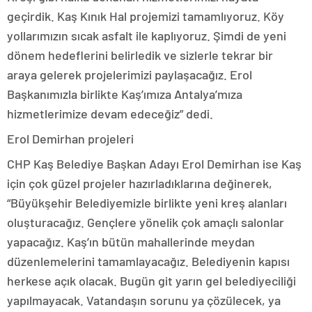
geçirdik. Kaş Kınık Hal projemizi tamamlıyoruz. Köy
yollarımızın sıcak asfalt ile kaplıyoruz. Şimdi de yeni
dönem hedeflerini belirledik ve sizlerle tekrar bir
araya gelerek projelerimizi paylaşacağız. Erol
Başkanımızla birlikte Kaş’ımıza Antalya’mıza
hizmetlerimize devam edeceğiz” dedi.
Erol Demirhan projeleri
CHP Kaş Belediye Başkan Adayı Erol Demirhan ise Kaş
için çok güzel projeler hazırladıklarına değinerek,
“Büyükşehir Belediyemizle birlikte yeni kreş alanları
oluşturacağız. Gençlere yönelik çok amaçlı salonlar
yapacağız. Kaş’ın bütün mahallerinde meydan
düzenlemelerini tamamlayacağız. Belediyenin kapısı
herkese açık olacak. Bugün git yarın gel belediyeciliği
yapılmayacak. Vatandaşın sorunu ya çözülecek, ya