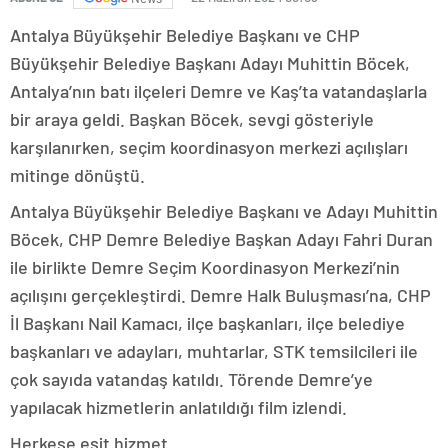
Antalya Büyükşehir Belediye Başkanı ve CHP
Büyükşehir Belediye Başkanı Adayı Muhittin Böcek,
Antalya’nın batı ilçeleri Demre ve Kaş’ta vatandaşlarla
bir araya geldi. Başkan Böcek, sevgi gösteriyle
karşılanırken, seçim koordinasyon merkezi açılışları
mitinge dönüştü.
Antalya Büyükşehir Belediye Başkanı ve Adayı Muhittin
Böcek, CHP Demre Belediye Başkan Adayı Fahri Duran
ile birlikte Demre Seçim Koordinasyon Merkezi’nin
açılışını gerçekleştirdi. Demre Halk Buluşması’na, CHP
İl Başkanı Nail Kamacı, ilçe başkanları, ilçe belediye
başkanları ve adayları, muhtarlar, STK temsilcileri ile
çok sayıda vatandaş katıldı. Törende Demre’ye
yapılacak hizmetlerin anlatıldığı film izlendi.
Herkese eşit hizmet