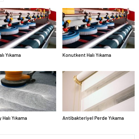
alı Yıkama
Konutkent Halı Yıkama
 Halı Yıkama
Antibakteriyel Perde Yıkama