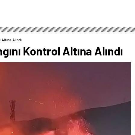
 Altına Alındı
gını Kontrol Altına Alındı