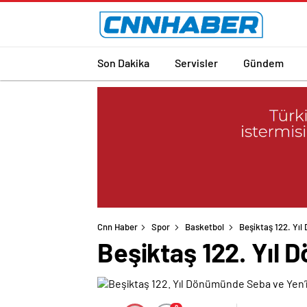
Son Dakika
Servisler
Gündem
Cnn Haber
Spor
Basketbol
Beşiktaş 122. Yıl
Beşiktaş 122. Yıl 