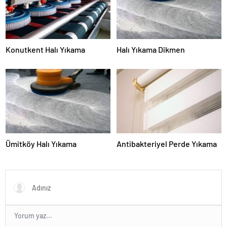
Konutkent Halı Yıkama
Halı Yıkama Dikmen
Ümitköy Halı Yıkama
Antibakteriyel Perde Yıkama