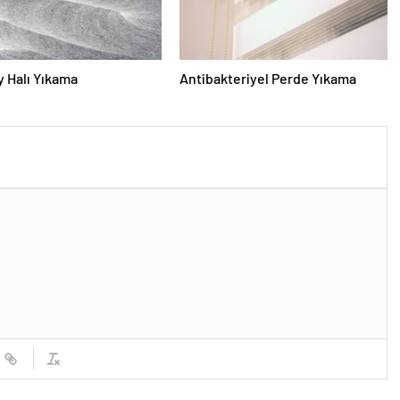
 Halı Yıkama
Antibakteriyel Perde Yıkama