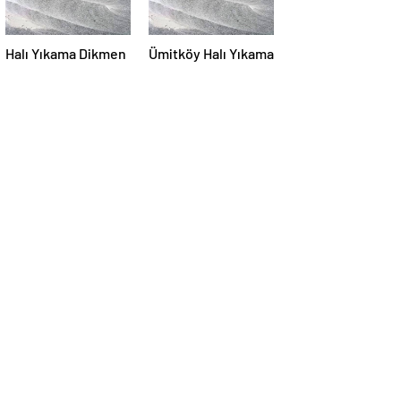
Halı Yıkama Dikmen
Ümitköy Halı Yıkama