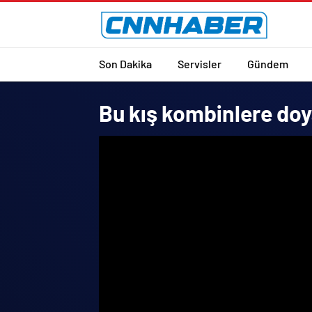
Son Dakika
Servisler
Gündem
Bu kış kombinlere doy