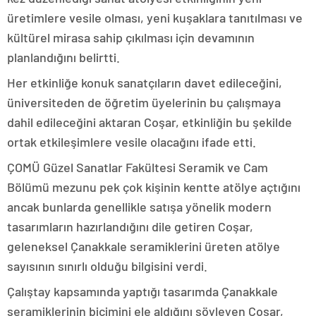
üretimlere vesile olması, yeni kuşaklara tanıtılması ve
kültürel mirasa sahip çıkılması için devamının
planlandığını belirtti.
Her etkinliğe konuk sanatçıların davet edileceğini,
üniversiteden de öğretim üyelerinin bu çalışmaya
dahil edileceğini aktaran Coşar, etkinliğin bu şekilde
ortak etkileşimlere vesile olacağını ifade etti.
ÇOMÜ Güzel Sanatlar Fakültesi Seramik ve Cam
Bölümü mezunu pek çok kişinin kentte atölye açtığını
ancak bunlarda genellikle satışa yönelik modern
tasarımların hazırlandığını dile getiren Coşar,
geleneksel Çanakkale seramiklerini üreten atölye
sayısının sınırlı olduğu bilgisini verdi.
Çalıştay kapsamında yaptığı tasarımda Çanakkale
seramiklerinin biçimini ele aldığını söyleyen Coşar,