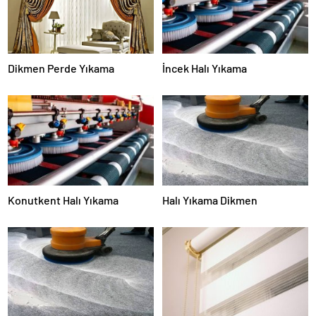
Dikmen Perde Yıkama
İncek Halı Yıkama
Konutkent Halı Yıkama
Halı Yıkama Dikmen