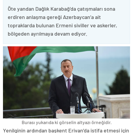
Öte yandan Dağlık Karabağ’da çatışmaları sona
erdiren anlaşma gereği Azerbaycan’a ait
topraklarda bulunan Ermeni siviller ve askerler,
bölgeden ayrılmaya devam ediyor.
Burası yukarıda ki görselin altyazı örneğidir.
Yenilginin ardından başkent Erivan’da istifa etmesi için