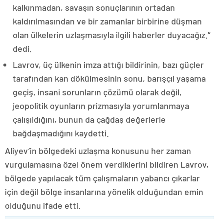
kalkınmadan, savaşın sonuçlarının ortadan
kaldırılmasından ve bir zamanlar birbirine düşman
olan ülkelerin uzlaşmasıyla ilgili haberler duyacağız.”
dedi.
Lavrov, üç ülkenin imza attığı bildirinin, bazı güçler
tarafından kan dökülmesinin sonu, barışçıl yaşama
geçiş, insani sorunların çözümü olarak değil,
jeopolitik oyunların prizmasıyla yorumlanmaya
çalışıldığını, bunun da çağdaş değerlerle
bağdaşmadığını kaydetti.
Aliyev’in bölgedeki uzlaşma konusunu her zaman
vurgulamasına özel önem verdiklerini bildiren Lavrov,
bölgede yapılacak tüm çalışmaların yabancı çıkarlar
için değil bölge insanlarına yönelik olduğundan emin
olduğunu ifade etti.