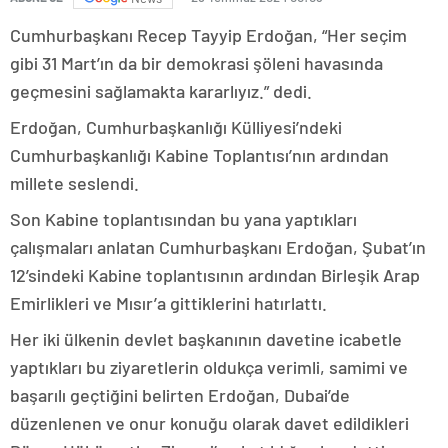
Cumhurbaşkanı Recep Tayyip Erdoğan, “Her seçim
gibi 31 Mart’ın da bir demokrasi şöleni havasında
geçmesini sağlamakta kararlıyız.” dedi.
Erdoğan, Cumhurbaşkanlığı Külliyesi’ndeki
Cumhurbaşkanlığı Kabine Toplantısı’nın ardından
millete seslendi.
Son Kabine toplantısından bu yana yaptıkları
çalışmaları anlatan Cumhurbaşkanı Erdoğan, Şubat’ın
12’sindeki Kabine toplantısının ardından Birleşik Arap
Emirlikleri ve Mısır’a gittiklerini hatırlattı.
Her iki ülkenin devlet başkanının davetine icabetle
yaptıkları bu ziyaretlerin oldukça verimli, samimi ve
başarılı geçtiğini belirten Erdoğan, Dubai’de
düzenlenen ve onur konuğu olarak davet edildikleri