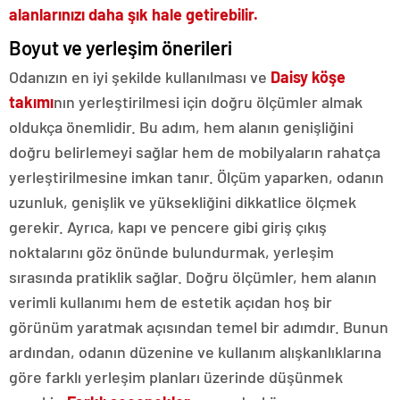
alanlarınızı daha şık hale getirebilir.
Boyut ve yerleşim önerileri
Odanızın en iyi şekilde kullanılması ve
Daisy köşe
takımı
nın yerleştirilmesi için doğru ölçümler almak
oldukça önemlidir. Bu adım, hem alanın genişliğini
doğru belirlemeyi sağlar hem de mobilyaların rahatça
yerleştirilmesine imkan tanır. Ölçüm yaparken, odanın
uzunluk, genişlik ve yüksekliğini dikkatlice ölçmek
gerekir. Ayrıca, kapı ve pencere gibi giriş çıkış
noktalarını göz önünde bulundurmak, yerleşim
sırasında pratiklik sağlar. Doğru ölçümler, hem alanın
verimli kullanımı hem de estetik açıdan hoş bir
görünüm yaratmak açısından temel bir adımdır. Bunun
ardından, odanın düzenine ve kullanım alışkanlıklarına
göre farklı yerleşim planları üzerinde düşünmek