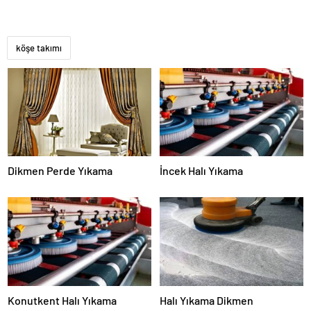
köşe takımı
Dikmen Perde Yıkama
İncek Halı Yıkama
Konutkent Halı Yıkama
Halı Yıkama Dikmen