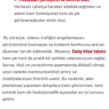
Herkesin rahatça hareket edebileceğinden ve
alanın hem fonksiyonel hem de şık
görüneceğinden emin olun.
Bu süreçte, odanın trafiğini engellemeyen,
görünümünü bozmayan ve kullanım konforunu artıran
düzenler tercih edilmelidir. Böylece,
Daisy köşe takımı
hem şık hem de pratik bir şekilde odanıza uyum sağlar.
Ayrıca, ölçü ve yerleştirme aşamasında dikkatli olmak,
uzun vadede memnuniyetinizi artırır ve
mobilyalarınızın ömrünü uzatır. Bu nedenle, alan
planlaması yaparken detaylara özen göstermek, hem
estetik hem de fonksiyonellik açısından en iyi sonucu
getirir.