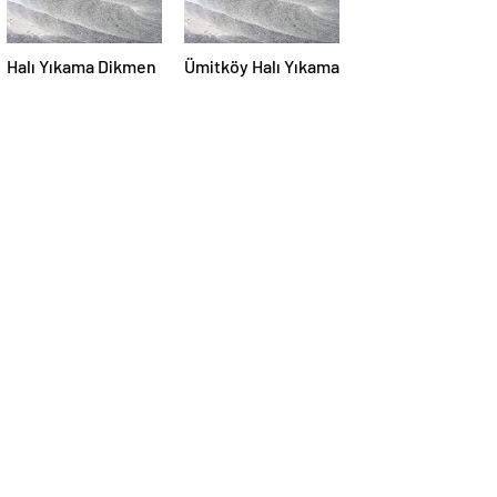
Halı Yıkama Dikmen
Ümitköy Halı Yıkama