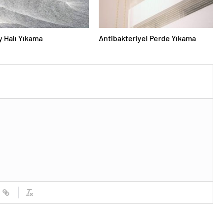
 Halı Yıkama
Antibakteriyel Perde Yıkama