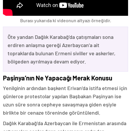
Burası yukarıda ki videonun altyazı örneğidir.
Öte yandan Dağlık Karabağ’da çatışmaları sona
erdiren anlaşma gereği Azerbaycan’a ait
topraklarda bulunan Ermeni siviller ve askerler,
bölgeden ayrılmaya devam ediyor.
Paşinya’nın Ne Yapacağı Merak Konusu
Yenilginin ardından başkent Erivan’da istifa etmesi için
günlerce protestolar yapılan Başbakan Paşinyan ise
uzun süre sonra cepheye savaşmaya giden eşiyle
birlikte bir cenaze töreninde görüntülendi.
Dağlık Karabağ’da Azerbaycan ile Ermenistan arasında