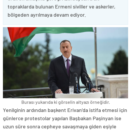
topraklarda bulunan Ermeni siviller ve askerler,
bölgeden ayrılmaya devam ediyor.
Burası yukarıda ki görselin altyazı örneğidir.
Yenilginin ardından başkent Erivan’da istifa etmesi için
günlerce protestolar yapılan Başbakan Paşinyan ise
uzun süre sonra cepheye savaşmaya giden eşiyle