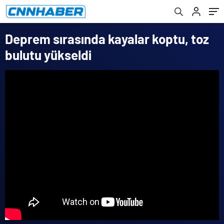
Deprem sırasında kayalar koptu, toz
bulutu yükseldi