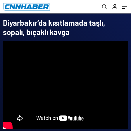
Diyarbakır’da kısıtlamada taşlı,
sopalı, bıçaklı kavga