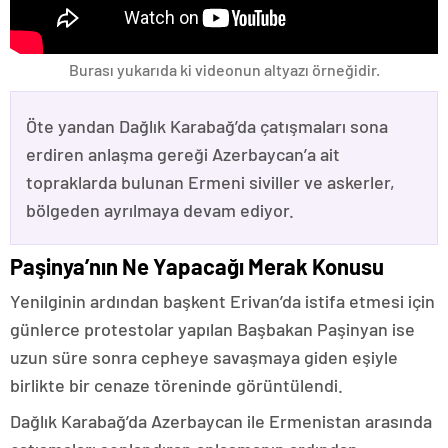
Burası yukarıda ki videonun altyazı örneğidir.
Öte yandan Dağlık Karabağ’da çatışmaları sona
erdiren anlaşma gereği Azerbaycan’a ait
topraklarda bulunan Ermeni siviller ve askerler,
bölgeden ayrılmaya devam ediyor.
Paşinya’nın Ne Yapacağı Merak Konusu
Yenilginin ardından başkent Erivan’da istifa etmesi için
günlerce protestolar yapılan Başbakan Paşinyan ise
uzun süre sonra cepheye savaşmaya giden eşiyle
birlikte bir cenaze töreninde görüntülendi.
Dağlık Karabağ’da Azerbaycan ile Ermenistan arasında