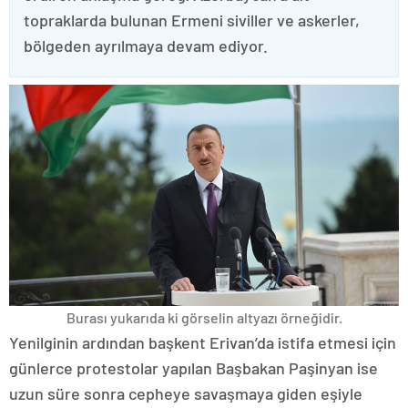
topraklarda bulunan Ermeni siviller ve askerler,
bölgeden ayrılmaya devam ediyor.
Burası yukarıda ki görselin altyazı örneğidir.
Yenilginin ardından başkent Erivan’da istifa etmesi için
günlerce protestolar yapılan Başbakan Paşinyan ise
uzun süre sonra cepheye savaşmaya giden eşiyle