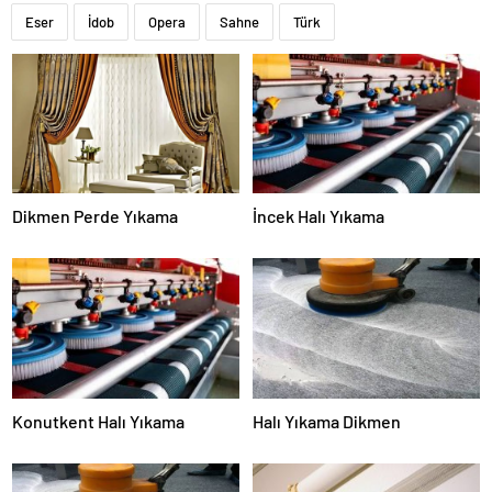
Eser
İdob
Opera
Sahne
Türk
Dikmen Perde Yıkama
İncek Halı Yıkama
Konutkent Halı Yıkama
Halı Yıkama Dikmen