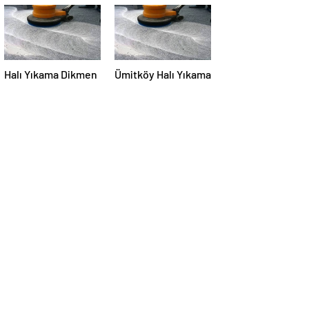
Halı Yıkama Dikmen
Ümitköy Halı Yıkama