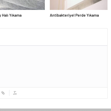
 Halı Yıkama
Antibakteriyel Perde Yıkama