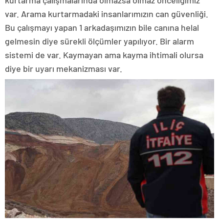
var. Arama kurtarmadaki insanlarımızın can güvenliği.
Bu çalışmayı yapan 1 arkadaşımızın bile canına helal
gelmesin diye sürekli ölçümler yapılıyor. Bir alarm
sistemi de var. Kaymayan ama kayma ihtimali olursa
diye bir uyarı mekanizması var.