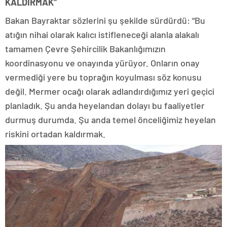
KALDIRMAK”
Bakan Bayraktar sözlerini şu şekilde sürdürdü: “Bu
atığın nihai olarak kalıcı istifleneceği alanla alakalı
tamamen Çevre Şehircilik Bakanlığımızın
koordinasyonu ve onayında yürüyor. Onların onay
vermediği yere bu toprağın koyulması söz konusu
değil. Mermer ocağı olarak adlandırdığımız yeri geçici
planladık. Şu anda heyelandan dolayı bu faaliyetler
durmuş durumda. Şu anda temel önceliğimiz heyelan
riskini ortadan kaldırmak.