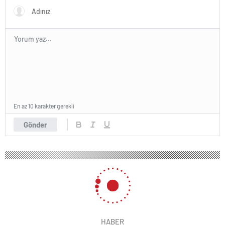
En az 10 karakter gerekli
Gönder
HABER