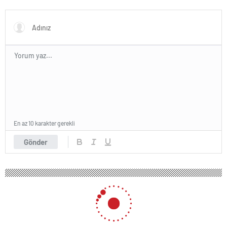
En az 10 karakter gerekli
Gönder