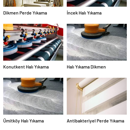
Dikmen Perde Yıkama
İncek Halı Yıkama
Konutkent Halı Yıkama
Halı Yıkama Dikmen
Ümitköy Halı Yıkama
Antibakteriyel Perde Yıkama