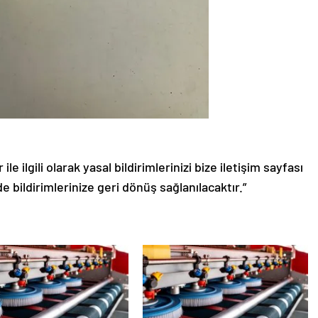
le ilgili olarak yasal bildirimlerinizi bize iletişim sayfası
de bildirimlerinize geri dönüş sağlanılacaktır.”