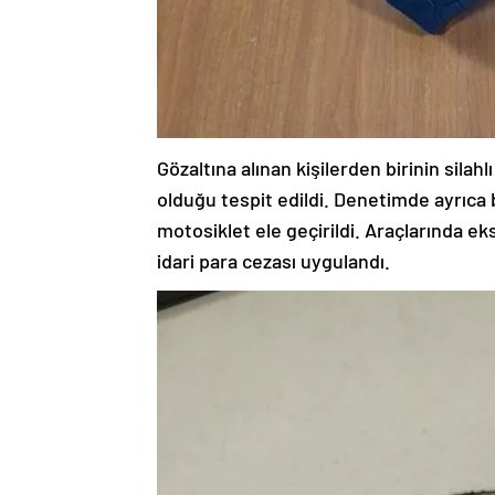
Gözaltına alınan kişilerden birinin sila
olduğu tespit edildi. Denetimde ayrıca 
motosiklet ele geçirildi. Araçlarında ek
idari para cezası uygulandı.