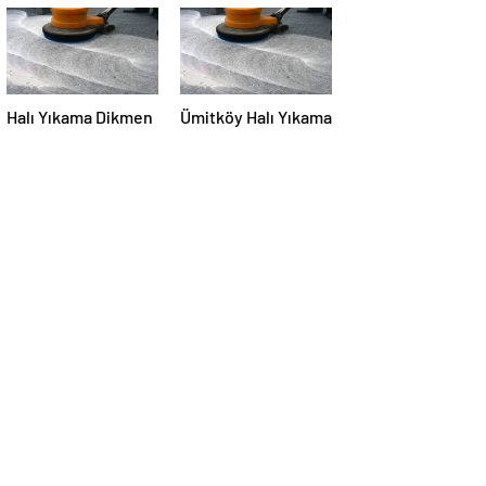
Halı Yıkama Dikmen
Ümitköy Halı Yıkama