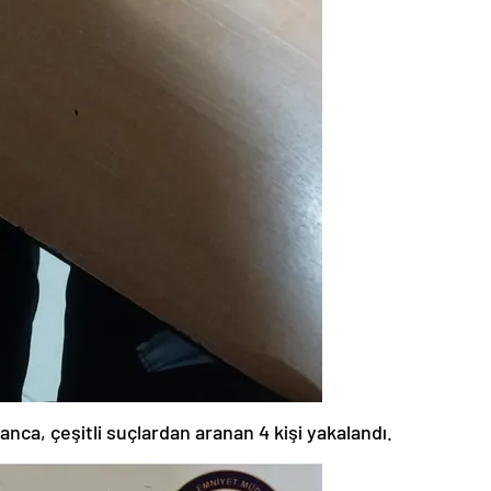
nca, çeşitli suçlardan aranan 4 kişi yakalandı.