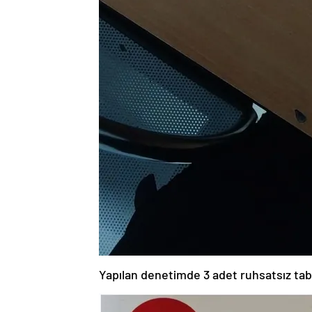
Yapılan denetimde 3 adet ruhsatsız taba