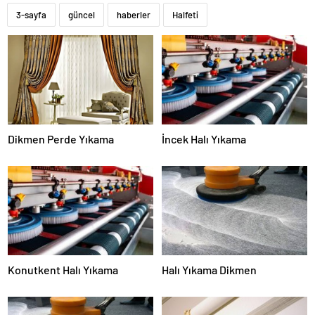
3-sayfa
güncel
haberler
Halfeti
Dikmen Perde Yıkama
İncek Halı Yıkama
Konutkent Halı Yıkama
Halı Yıkama Dikmen