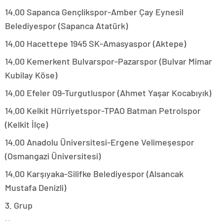
14.00 Sapanca Gençlikspor-Amber Çay Eynesil
Belediyespor (Sapanca Atatürk)
14.00 Hacettepe 1945 SK-Amasyaspor (Aktepe)
14.00 Kemerkent Bulvarspor-Pazarspor (Bulvar Mimar
Kubilay Köse)
14.00 Efeler 09-Turgutluspor (Ahmet Yaşar Kocabıyık)
14.00 Kelkit Hürriyetspor-TPAO Batman Petrolspor
(Kelkit İlçe)
14.00 Anadolu Üniversitesi-Ergene Velimeşespor
(Osmangazi Üniversitesi)
14.00 Karşıyaka-Silifke Belediyespor (Alsancak
Mustafa Denizli)
3. Grup