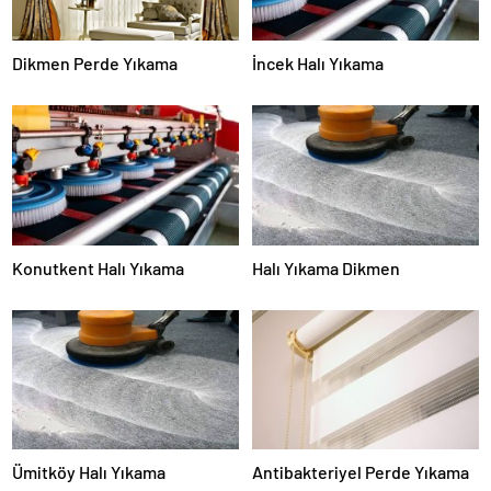
Dikmen Perde Yıkama
İncek Halı Yıkama
Konutkent Halı Yıkama
Halı Yıkama Dikmen
Ümitköy Halı Yıkama
Antibakteriyel Perde Yıkama