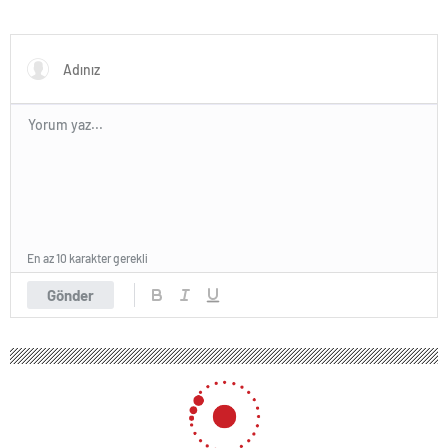
En az 10 karakter gerekli
Gönder