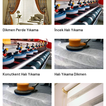
Dikmen Perde Yıkama
İncek Halı Yıkama
Konutkent Halı Yıkama
Halı Yıkama Dikmen