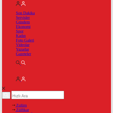
Son Dakika
Servisler
Gündem
Ekonomi
Spor
Kadın
Foto Galeri
Videolar
Yazarlar
Gazeteler
Zulüm
Zülfikar