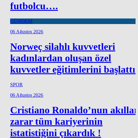
futbolcu….
GÜNDEM
06 Ağustos 2026
Norweç silahlı kuvvetleri
kadınlardan oluşan özel
kuvvetler eğitimlerini başlattı.
SPOR
06 Ağustos 2026
Cristiano Ronaldo’nun akılla
zarar tüm kariyerinin
istatistiğini çıkardık !