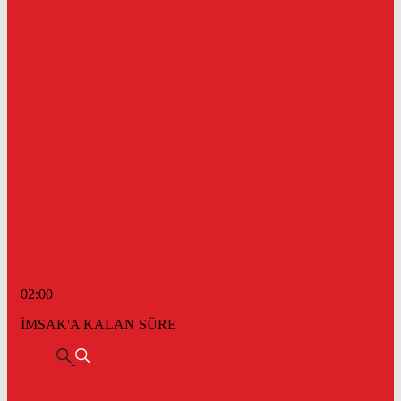
02:00
İMSAK'A KALAN SÜRE