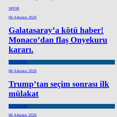
SPOR
06 Ağustos 2026
Galatasaray’a kötü haber!
Monaco’dan flaş Onyekuru
kararı.
GÜNDEM
06 Ağustos 2026
Trump’tan seçim sonrası ilk
mülakat
GÜNDEM
06 Ağustos 2026