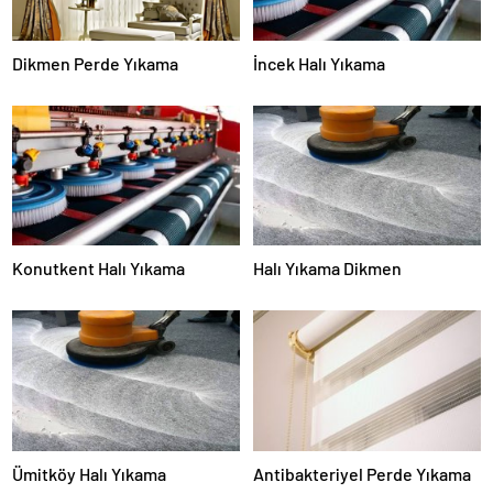
Dikmen Perde Yıkama
İncek Halı Yıkama
Konutkent Halı Yıkama
Halı Yıkama Dikmen
Ümitköy Halı Yıkama
Antibakteriyel Perde Yıkama