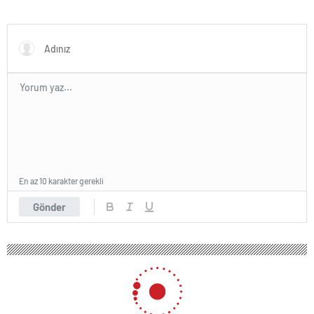
En az 10 karakter gerekli
Gönder