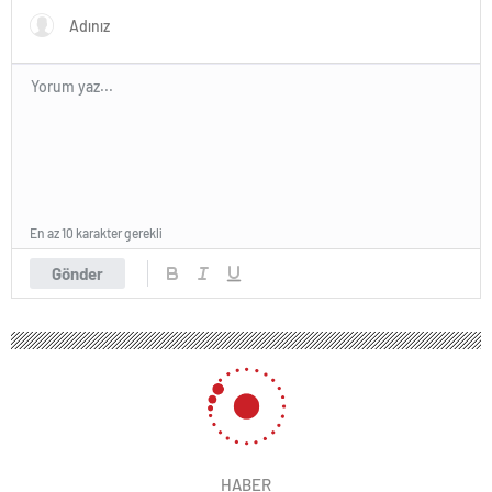
En az 10 karakter gerekli
Gönder
HABER