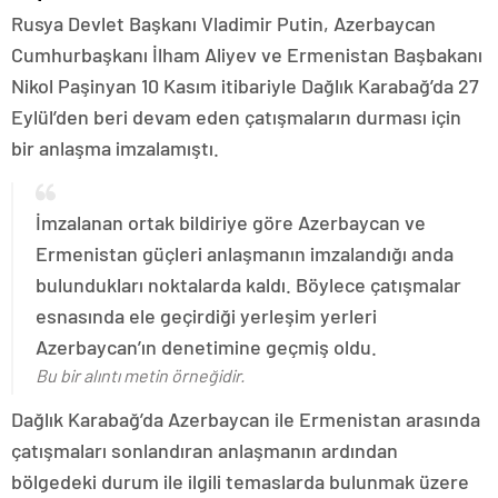
Rusya Devlet Başkanı Vladimir Putin, Azerbaycan
Cumhurbaşkanı İlham Aliyev ve Ermenistan Başbakanı
Nikol Paşinyan 10 Kasım itibariyle Dağlık Karabağ’da 27
Eylül’den beri devam eden çatışmaların durması için
bir anlaşma imzalamıştı.
İmzalanan ortak bildiriye göre Azerbaycan ve
Ermenistan güçleri anlaşmanın imzalandığı anda
bulundukları noktalarda kaldı. Böylece çatışmalar
esnasında ele geçirdiği yerleşim yerleri
Azerbaycan’ın denetimine geçmiş oldu.
Bu bir alıntı metin örneğidir.
Dağlık Karabağ’da Azerbaycan ile Ermenistan arasında
çatışmaları sonlandıran anlaşmanın ardından
bölgedeki durum ile ilgili temaslarda bulunmak üzere