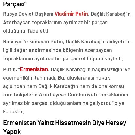
Parçası”
Rusya Devlet Başkanı
Vladimir Putin
, Dağlık Karabağ’ın
Azerbaycan topraklarının ayrılmaz bir parçası
olduğunu ifade etti.
Rossiya 1’e konuşan Putin, Dağlık Karabağ’ın aidiyeti ile
ilgili değerlendirmesinde bölgenin Azerbaycan
topraklarının ayrılmaz bir parçası olduğunu söyledi.
Putin, “
Ermenistan
, Dağlık Karabağ’ın bağımsızlığını ve
egemenliğini tanımadı. Bu, uluslararası hukuk
açısından hem Dağlık Karabağ’ın hem de ona komşu
tüm bölgelerin Azerbaycan Cumhuriyeti topraklarının
ayrılmaz bir parçası olduğu anlamına geliyordu” diye
konuştu.
Ermenistan Yalnız Hissetmesin Diye Herşeyi
Yaptık