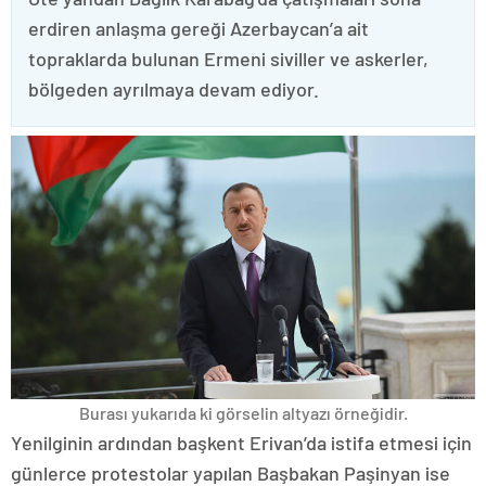
erdiren anlaşma gereği Azerbaycan’a ait
topraklarda bulunan Ermeni siviller ve askerler,
bölgeden ayrılmaya devam ediyor.
Burası yukarıda ki görselin altyazı örneğidir.
Yenilginin ardından başkent Erivan’da istifa etmesi için
günlerce protestolar yapılan Başbakan Paşinyan ise