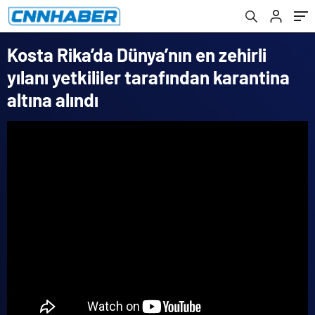
Kosta Rika’da Dünya’nın en zehirli
yılanı yetkililer tarafından karantina
altına alındı