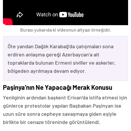
Burası yukarıda ki videonun altyazı örneğidir.
Öte yandan Dağlık Karabağ’da çatışmaları sona
erdiren anlaşma gereği Azerbaycan’a ait
topraklarda bulunan Ermeni siviller ve askerler,
bölgeden ayrılmaya devam ediyor.
Paşinya’nın Ne Yapacağı Merak Konusu
Yenilginin ardından başkent Erivan’da istifa etmesi için
günlerce protestolar yapılan Başbakan Paşinyan ise
uzun süre sonra cepheye savaşmaya giden eşiyle
birlikte bir cenaze töreninde görüntülendi.