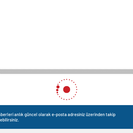
berleri anlık güncel olarak e-posta adresiniz üzerinden takip
ebilirsiniz.