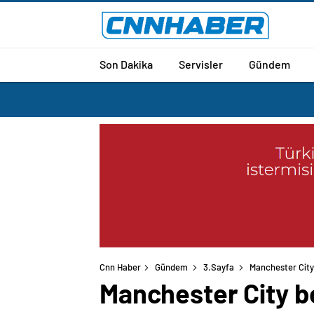
Son Dakika
Servisler
Gündem
Cnn Haber
Gündem
3.Sayfa
Manchester City 
Manchester City bo