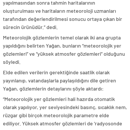
yapılmasından sonra tahmin haritalarının
oluşturulması ve haritaların meteoroloji uzmanları
tarafından değerlendirilmesi sonucu ortaya çıkan bir
sürecin ürünüdür.” dedi.
Meteorolojik gözlemlerin temel olarak iki ana grupta
yapıldığını belirten Yağan, bunların “meteorolojik yer
gözlemleri” ve “yüksek atmosfer gözlemleri” olduğunu
söyledi.
Elde edilen verilerin gerektiğinde saatlik olarak
yayınlanıp, vatandaşlarla paylaşıldığını dile getiren
Yağan, gözlemlerin detaylarını şöyle aktardı:
“Meteorolojik yer gözlemleri hali hazırda otomatik
olarak yapılıyor, yer seviyesindeki basınç, sıcaklık nem,
rüzgar gibi birçok meteorolojik parametre elde
ediliyor. Yüksek atmosfer gözlemleri de ‘radyosonde