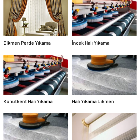
Dikmen Perde Yıkama
İncek Halı Yıkama
Konutkent Halı Yıkama
Halı Yıkama Dikmen