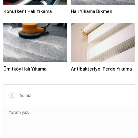
Konutkent Halı Yıkama
Halı Yıkama Dikmen
Ümitköy Halı Yıkama
Antibakteriyel Perde Yıkama