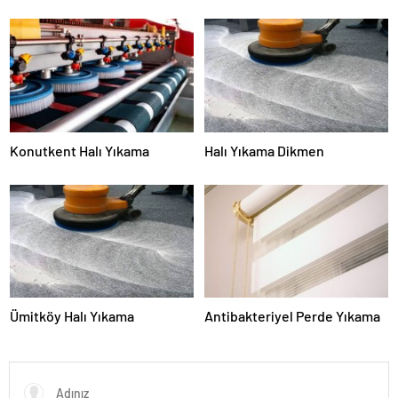
Konutkent Halı Yıkama
Halı Yıkama Dikmen
Ümitköy Halı Yıkama
Antibakteriyel Perde Yıkama