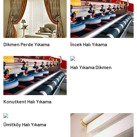
Dikmen Perde Yıkama
İncek Halı Yıkama
Halı Yıkama Dikmen
Konutkent Halı Yıkama
Ümitköy Halı Yıkama