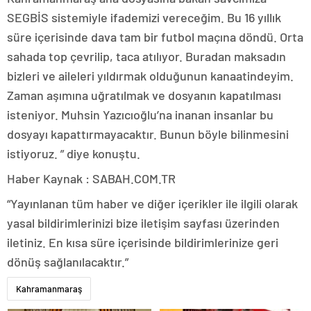
SEGBİS sistemiyle ifademizi vereceğim. Bu 16 yıllık
süre içerisinde dava tam bir futbol maçına döndü. Orta
sahada top çevrilip, taca atılıyor. Buradan maksadın
bizleri ve aileleri yıldırmak olduğunun kanaatindeyim.
Zaman aşımına uğratılmak ve dosyanın kapatılması
isteniyor. Muhsin Yazıcıoğlu’na inanan insanlar bu
dosyayı kapattırmayacaktır. Bunun böyle bilinmesini
istiyoruz. ” diye konuştu.
Haber Kaynak : SABAH.COM.TR
“Yayınlanan tüm haber ve diğer içerikler ile ilgili olarak
yasal bildirimlerinizi bize iletişim sayfası üzerinden
iletiniz. En kısa süre içerisinde bildirimlerinize geri
dönüş sağlanılacaktır.”
Kahramanmaraş