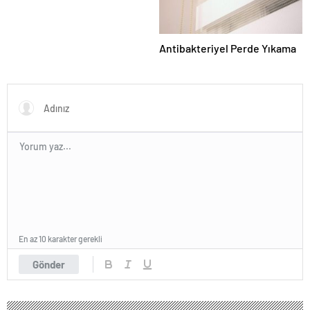
Antibakteriyel Perde Yıkama
En az 10 karakter gerekli
Gönder