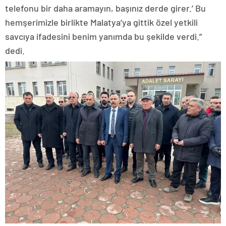
telefonu bir daha aramayın, başınız derde girer.’ Bu
hemşerimizle birlikte Malatya’ya gittik özel yetkili
savcıya ifadesini benim yanımda bu şekilde verdi.”
dedi.