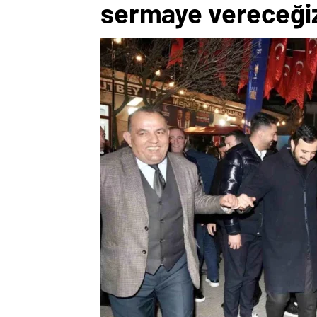
sermaye vereceği