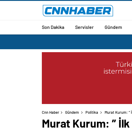
Son Dakika
Servisler
Gündem
Cnn Haber
Gündem
Politika
Murat Kurum: ” İ
Murat Kurum: ” İlk