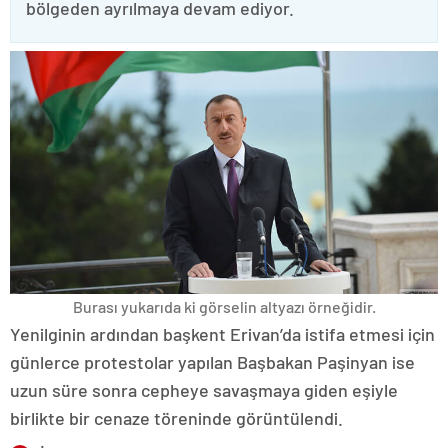
bölgeden ayrılmaya devam ediyor.
Burası yukarıda ki görselin altyazı örneğidir.
Yenilginin ardından başkent Erivan’da istifa etmesi için
günlerce protestolar yapılan Başbakan Paşinyan ise
uzun süre sonra cepheye savaşmaya giden eşiyle
birlikte bir cenaze töreninde görüntülendi.