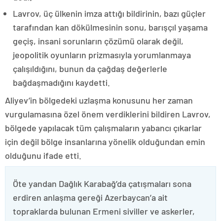
Lavrov, üç ülkenin imza attığı bildirinin, bazı güçler
tarafından kan dökülmesinin sonu, barışçıl yaşama
geçiş, insani sorunların çözümü olarak değil,
jeopolitik oyunların prizmasıyla yorumlanmaya
çalışıldığını, bunun da çağdaş değerlerle
bağdaşmadığını kaydetti.
Aliyev’in bölgedeki uzlaşma konusunu her zaman
vurgulamasına özel önem verdiklerini bildiren Lavrov,
bölgede yapılacak tüm çalışmaların yabancı çıkarlar
için değil bölge insanlarına yönelik olduğundan emin
olduğunu ifade etti.
Öte yandan Dağlık Karabağ’da çatışmaları sona
erdiren anlaşma gereği Azerbaycan’a ait
topraklarda bulunan Ermeni siviller ve askerler,