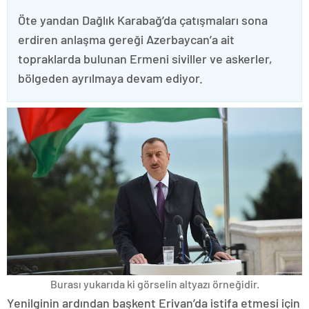
Öte yandan Dağlık Karabağ’da çatışmaları sona
erdiren anlaşma gereği Azerbaycan’a ait
topraklarda bulunan Ermeni siviller ve askerler,
bölgeden ayrılmaya devam ediyor.
Burası yukarıda ki görselin altyazı örneğidir.
Yenilginin ardından başkent Erivan’da istifa etmesi için