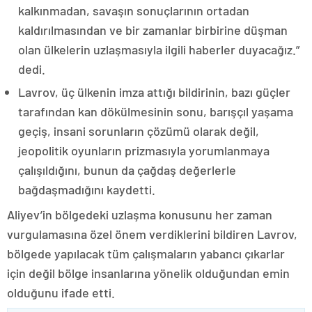
kalkınmadan, savaşın sonuçlarının ortadan
kaldırılmasından ve bir zamanlar birbirine düşman
olan ülkelerin uzlaşmasıyla ilgili haberler duyacağız.”
dedi.
Lavrov, üç ülkenin imza attığı bildirinin, bazı güçler
tarafından kan dökülmesinin sonu, barışçıl yaşama
geçiş, insani sorunların çözümü olarak değil,
jeopolitik oyunların prizmasıyla yorumlanmaya
çalışıldığını, bunun da çağdaş değerlerle
bağdaşmadığını kaydetti.
Aliyev’in bölgedeki uzlaşma konusunu her zaman
vurgulamasına özel önem verdiklerini bildiren Lavrov,
bölgede yapılacak tüm çalışmaların yabancı çıkarlar
için değil bölge insanlarına yönelik olduğundan emin
olduğunu ifade etti.