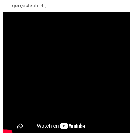
gerçekleştirdi.