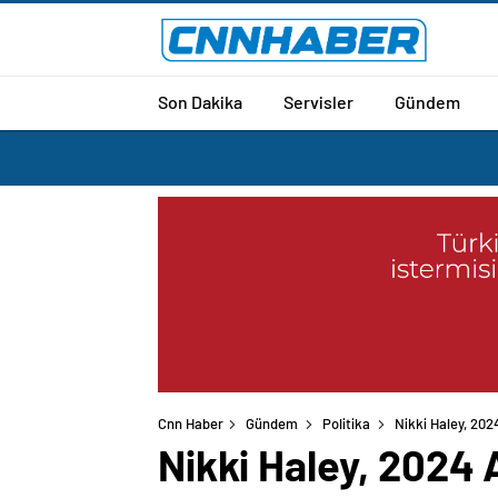
Son Dakika
Servisler
Gündem
Cnn Haber
Gündem
Politika
Nikki Haley, 20
Nikki Haley, 2024