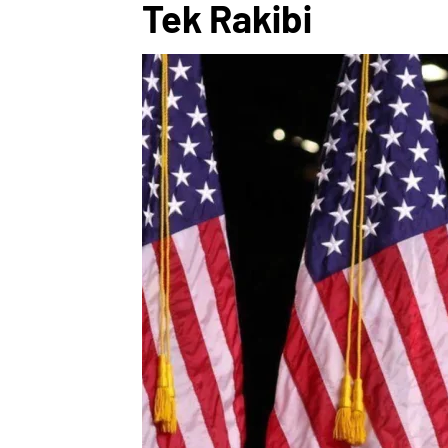
Tek Rakibi