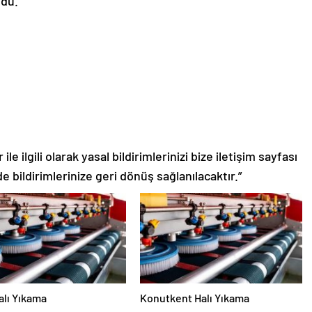
ndu.
le ilgili olarak yasal bildirimlerinizi bize iletişim sayfası
de bildirimlerinize geri dönüş sağlanılacaktır.”
alı Yıkama
Konutkent Halı Yıkama