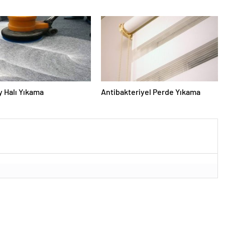
 Halı Yıkama
Antibakteriyel Perde Yıkama