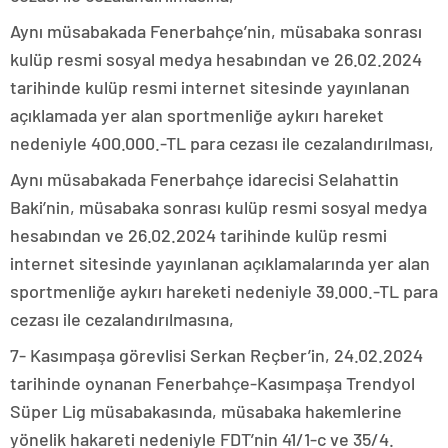
Aynı müsabakada Fenerbahçe’nin, müsabaka sonrası
kulüp resmi sosyal medya hesabından ve 26.02.2024
tarihinde kulüp resmi internet sitesinde yayınlanan
açıklamada yer alan sportmenliğe aykırı hareket
nedeniyle 400.000.-TL para cezası ile cezalandırılması,
Aynı müsabakada Fenerbahçe idarecisi Selahattin
Baki’nin, müsabaka sonrası kulüp resmi sosyal medya
hesabından ve 26.02.2024 tarihinde kulüp resmi
internet sitesinde yayınlanan açıklamalarında yer alan
sportmenliğe aykırı hareketi nedeniyle 39.000.-TL para
cezası ile cezalandırılmasına,
7- Kasımpaşa görevlisi Serkan Reçber’in, 24.02.2024
tarihinde oynanan Fenerbahçe-Kasımpaşa Trendyol
Süper Lig müsabakasında, müsabaka hakemlerine
yönelik hakareti nedeniyle FDT’nin 41/1-c ve 35/4.