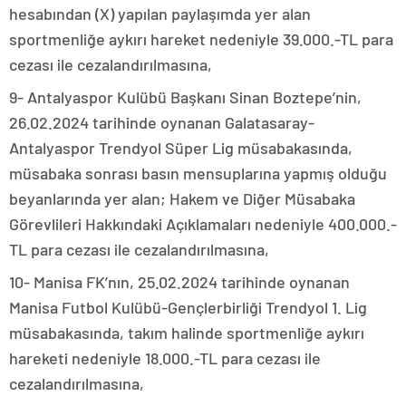
hesabından (X) yapılan paylaşımda yer alan
sportmenliğe aykırı hareket nedeniyle 39.000.-TL para
cezası ile cezalandırılmasına,
9- Antalyaspor Kulübü Başkanı Sinan Boztepe’nin,
26.02.2024 tarihinde oynanan Galatasaray-
Antalyaspor Trendyol Süper Lig müsabakasında,
müsabaka sonrası basın mensuplarına yapmış olduğu
beyanlarında yer alan; Hakem ve Diğer Müsabaka
Görevlileri Hakkındaki Açıklamaları nedeniyle 400.000.-
TL para cezası ile cezalandırılmasına,
10- Manisa FK’nın, 25.02.2024 tarihinde oynanan
Manisa Futbol Kulübü-Gençlerbirliği Trendyol 1. Lig
müsabakasında, takım halinde sportmenliğe aykırı
hareketi nedeniyle 18.000.-TL para cezası ile
cezalandırılmasına,