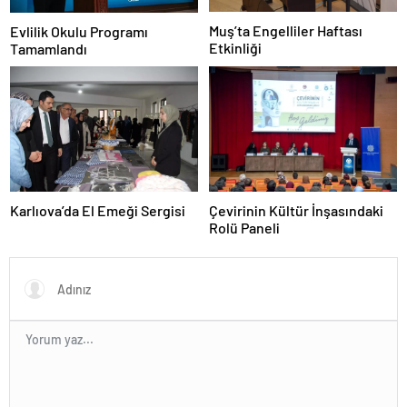
Muş’ta Engelliler Haftası
Evlilik Okulu Programı
Etkinliği
Tamamlandı
Karlıova’da El Emeği Sergisi
Çevirinin Kültür İnşasındaki
Rolü Paneli