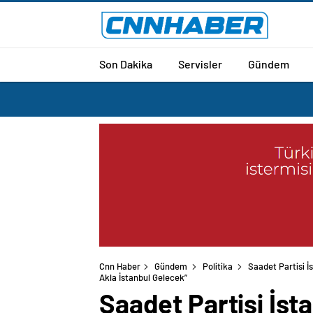
Son Dakika
Servisler
Gündem
Cnn Haber
Gündem
Politika
Saadet Partisi İ
Akla İstanbul Gelecek”
Saadet Partisi İsta