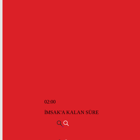
02:00
İMSAK'A KALAN SÜRE