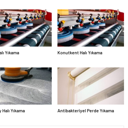
alı Yıkama
Konutkent Halı Yıkama
 Halı Yıkama
Antibakteriyel Perde Yıkama