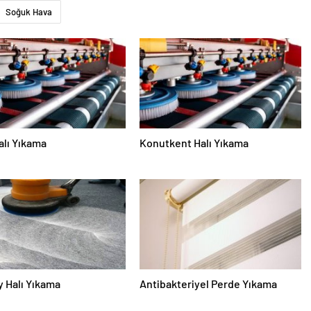
Soğuk Hava
alı Yıkama
Konutkent Halı Yıkama
 Halı Yıkama
Antibakteriyel Perde Yıkama